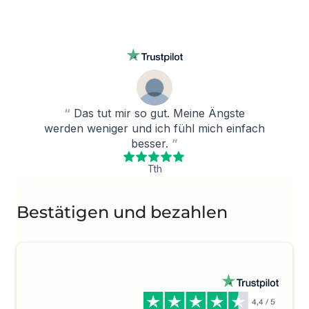
Bestätigen und bezahlen