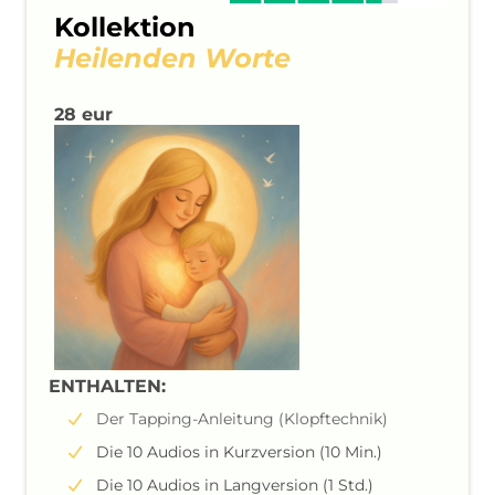
Kollektion
Heilenden Worte
28 eur
ENTHALTEN:
Der Tapping-Anleitung (Klopftechnik)
Die 10 Audios in Kurzversion (10 Min.)
Die 10 Audios in Langversion (1 Std.)